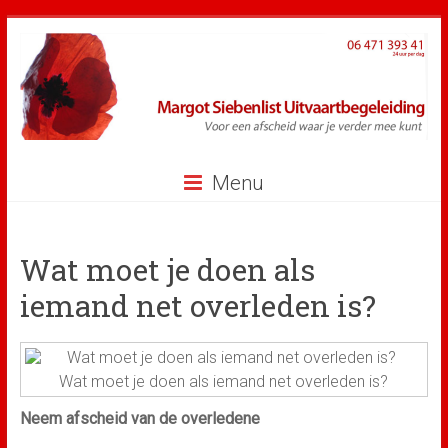
Ga
naar
inhoud
Menu
Wat moet je doen als
iemand net overleden is?
Wat moet je doen als iemand net overleden is?
Neem afscheid van de overledene