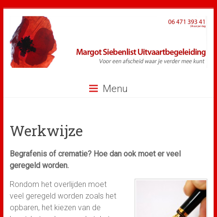
Ga
naar
inhoud
Menu
Werkwijze
Begrafenis of crematie? Hoe dan ook moet er veel
geregeld worden.
Rondom het overlijden moet
veel geregeld worden zoals het
opbaren, het kiezen van de