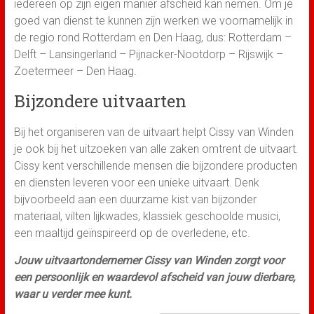
iedereen op zijn eigen manier afscheid kan nemen. Om je
goed van dienst te kunnen zijn werken we voornamelijk in
de regio rond Rotterdam en Den Haag, dus: Rotterdam –
Delft – Lansingerland – Pijnacker-Nootdorp – Rijswijk –
Zoetermeer – Den Haag.
Bijzondere uitvaarten
Bij het organiseren van de uitvaart helpt Cissy van Winden
je ook bij het uitzoeken van alle zaken omtrent de uitvaart.
Cissy kent verschillende mensen die bijzondere producten
en diensten leveren voor een unieke uitvaart. Denk
bijvoorbeeld aan een duurzame kist van bijzonder
materiaal, vilten lijkwades, klassiek geschoolde musici,
een maaltijd geïnspireerd op de overledene, etc.
Jouw uitvaartondernemer Cissy van Winden zorgt voor
een persoonlijk en waardevol afscheid van jouw dierbare,
waar u verder mee kunt.