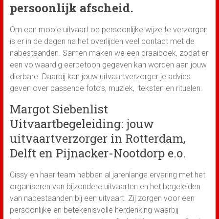
persoonlijk afscheid.
Om een mooie uitvaart op persoonlijke wijze te verzorgen
is er in de dagen na het overlijden veel contact met de
nabestaanden. Samen maken we een draaiboek, zodat er
een volwaardig eerbetoon gegeven kan worden aan jouw
dierbare. Daarbij kan jouw uitvaartverzorger je advies
geven over passende foto’s, muziek, teksten en rituelen.
Margot Siebenlist
Uitvaartbegeleiding: jouw
uitvaartverzorger in Rotterdam,
Delft en Pijnacker-Nootdorp e.o.
Cissy en haar team hebben al jarenlange ervaring met het
organiseren van bijzondere uitvaarten en het begeleiden
van nabestaanden bij een uitvaart. Zij zorgen voor een
persoonlijke en betekenisvolle herdenking waarbij