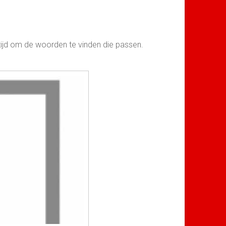
 tijd om de woorden te vinden die passen.