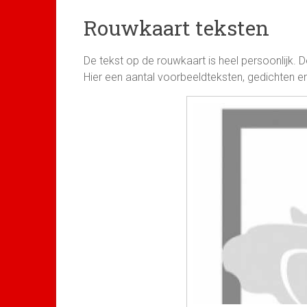
Rouwkaart teksten
De tekst op de rouwkaart is heel persoonlijk. 
Hier een aantal voorbeeldteksten, gedichten en