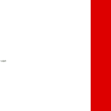
n van