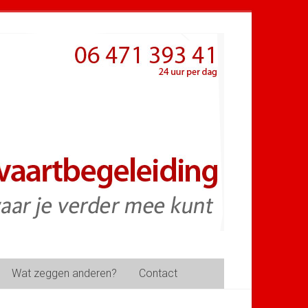
Wat zeggen anderen?
Contact