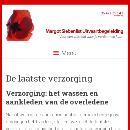
Ga
naar
inhoud
Menu
De laatste verzorging
Verzorging: het wassen en
aankleden van de overledene
Nadat we met elkaar kennis hebben gemaakt en je jouw
ervaringen hebt verteld, starten we met de laatste
verzorging van jouw dierbare. De laatste verzorging houdt