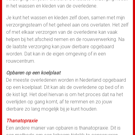
in het wassen en kleden van de overledene.
Je kunt het wassen en kleden zelf doen, samen met mijn
verzorgingsteam of het geheel aan ons overlaten. Het zelf
of met elkaar verzorgen van de overledene kan vaak
helpen bij het afscheid nemen en de rouwverwerking. Na
de laatste verzorging kan jouw dierbare opgebaard
worden. Dat kan in de eigen omgeving of in een
rouwcentrum.
Opbaren op een koelplaat
De meeste overledenen worden in Nederland opgebaard
op een koelplaat. Dit kan als de overledene op bed of in
de kist ligt. Het doel hiervan is om het proces dat na het
overlijden op gang komt, af te remmen en zo jouw
dierbare zo lang mogelijk bij je kunt houden.
Thanatopraxie
Een andere manier van opbaren is thanatopraxie. Dit is