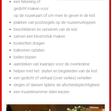
een tekening of
gedicht maken voor
op de rouwkaart of om mee te geven in de kist
plakken van postzegels op de rouwenveloppen
beschilderen en versieren van de kist
samen een bloemstuk maken
boeketten dragen
ballonnen oplaten
bellen blazen
aansteken van kaarsjes voor de overledene
helpen met het sluiten en begeleiden van de kist
een gedicht of verhaal (over verlies) vertellen
zingen of dansen tijdens de afscheidsplechtigheid
een muzieknummer laten kiezen