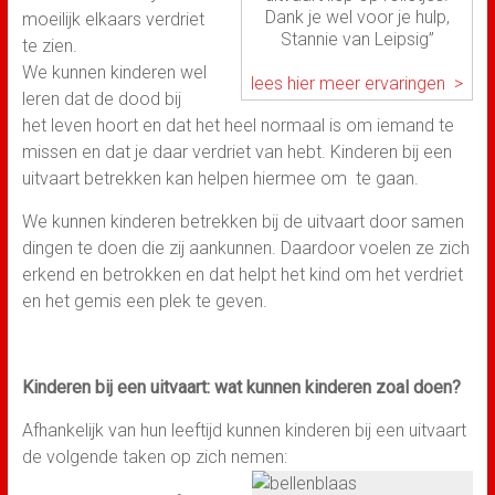
Dank je wel voor je hulp,
moeilijk elkaars verdriet
Stannie van Leipsig”
te zien.
We kunnen kinderen wel
lees hier meer ervaringen >
leren dat de dood bij
het leven hoort en dat het heel normaal is om iemand te
missen en dat je daar verdriet van hebt. Kinderen bij een
uitvaart betrekken kan helpen hiermee om te gaan.
We kunnen kinderen betrekken bij de uitvaart door samen
dingen te doen die zij aankunnen. Daardoor voelen ze zich
erkend en betrokken en dat helpt het kind om het verdriet
en het gemis een plek te geven.
Kinderen bij een uitvaart: wat kunnen kinderen zoal doen?
Afhankelijk van hun leeftijd kunnen kinderen bij een uitvaart
de volgende taken op zich nemen: